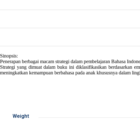
Sinopsis:
Penerapan berbagai macam strategi dalam pembelajaran Bahasa Indone
Strategi yang dimuat dalam buku ini diklasifikasikan berdasarkan em
meningkatkan kemampuan berbahasa pada anak khususnya dalam lingk
Weight