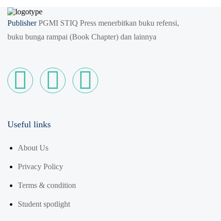
Publisher
PGMI STIQ Press menerbitkan buku refensi,
buku bunga rampai (Book Chapter) dan lainnya
Useful links
About Us
Privacy Policy
Terms & condition
Student spotlight