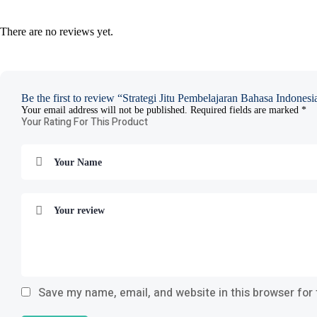
There are no reviews yet.
Be the first to review “Strategi Jitu Pembelajaran Bahasa Indone
Your email address will not be published.
Required fields are marked
*
Your Rating For This Product
Save my name, email, and website in this browser for