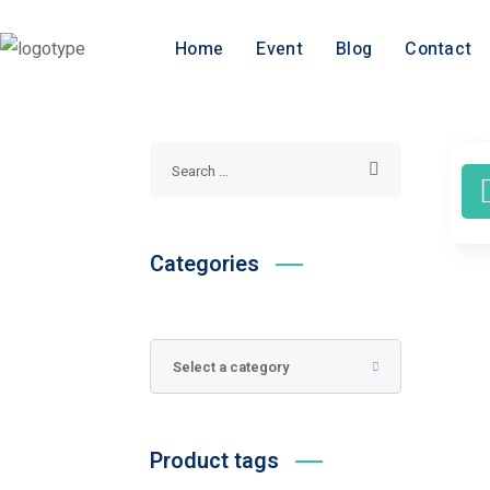
Home
Event
Blog
Contact
Categories
Select a category
Product tags