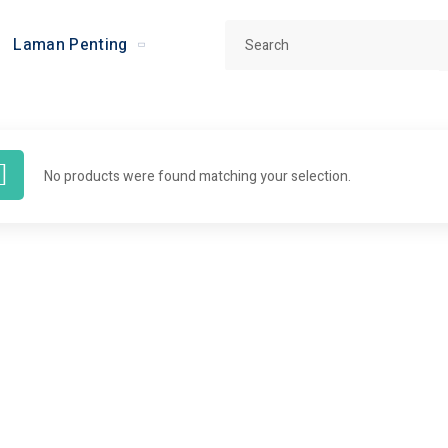
Laman Penting
No products were found matching your selection.