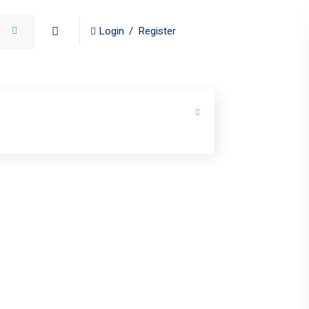
Login
/
Register