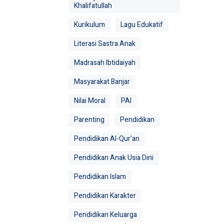
Khalifatullah
Kurikulum
Lagu Edukatif
Literasi Sastra Anak
Madrasah Ibtidaiyah
Masyarakat Banjar
Nilai Moral
PAI
Parenting
Pendidikan
Pendidikan Al-Qur'an
Pendidikan Anak Usia Dini
Pendidikan Islam
Pendidikan Karakter
Pendidikan Keluarga