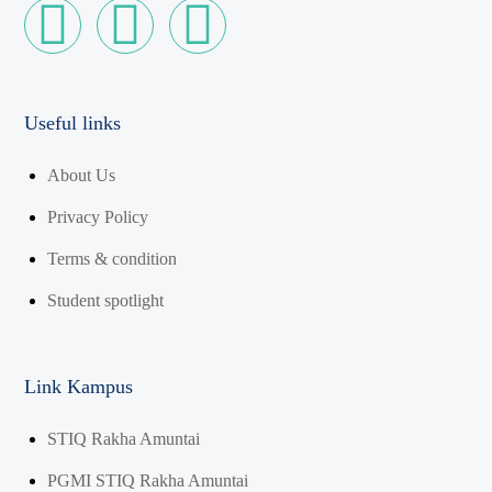
Useful links
About Us
Privacy Policy
Terms & condition
Student spotlight
Link Kampus
STIQ Rakha Amuntai
PGMI STIQ Rakha Amuntai